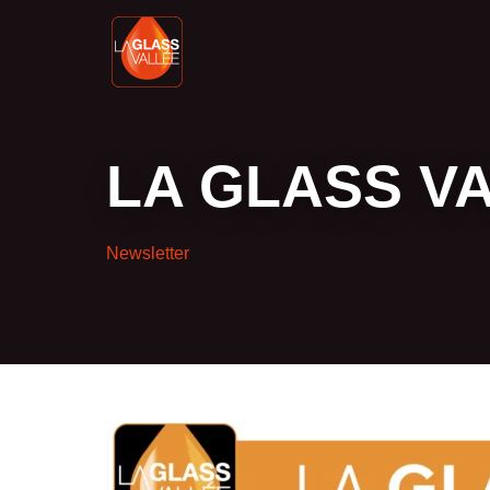
LA GLASS VAL
Newsletter