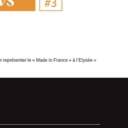
r représenter le « Made in France » à l’Elysée
»