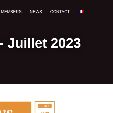
 MEMBERS
NEWS
CONTACT
Juillet 2023