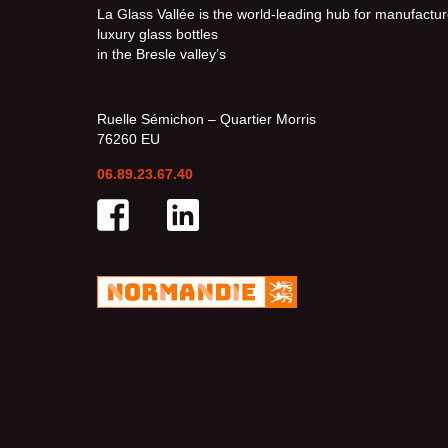
La Glass Vallée is the world-leading hub for manufactur
luxury glass bottles
in the Bresle valley’s
Ruelle Sémichon – Quartier Morris
76260 EU
06.89.23.67.40