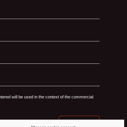
ntered will be used in the context of the commercial