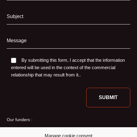
Subject
Message
By submitting this form, I accept that the information
entered will be used in the context of the commercial
relationship that may result from it..
Our funders :
Manage cookie consent