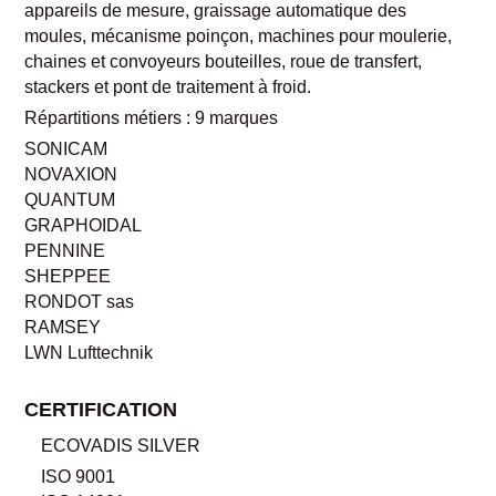
appareils de mesure, graissage automatique des
moules, mécanisme poinçon, machines pour moulerie,
chaines et convoyeurs bouteilles, roue de transfert,
stackers et pont de traitement à froid.
Répartitions métiers : 9 marques
SONICAM
NOVAXION
QUANTUM
GRAPHOIDAL
PENNINE
SHEPPEE
RONDOT sas
RAMSEY
LWN Lufttechnik
CERTIFICATION
ECOVADIS SILVER
ISO 9001