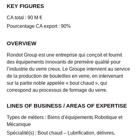
KEY FIGURES
CA total : 90 M €
Pourcentage CA export : 90%
OVERVIEW
Rondot Group est une entreprise qui conçoit et fournit
des équipements innovants de première qualité pour
l’industrie du verre creux. Le Groupe intervient au service
de la production de bouteilles en verre, en intervenant
sur la partie noble appelée « bout chaud », qui
correspond au processus de formage du verre.
LINES OF BUSINESS / AREAS OF EXPERTISE
Types de métiers : Biens d’équipements Robotique et
Mécanique
Spécialité(s) : Bout chaud – Lubrification, délivres,