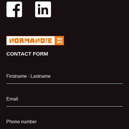
CONTACT FORM
Firstname - Lastname
Email
Phone number