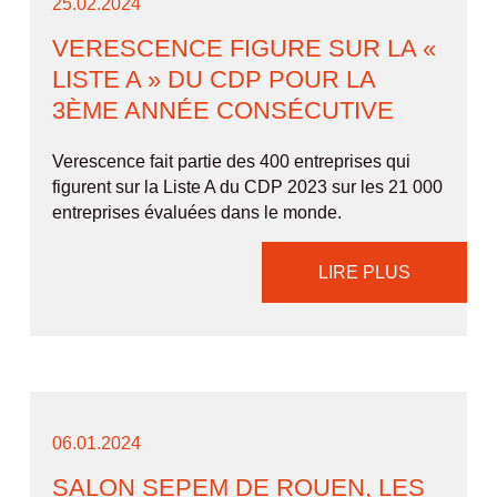
25.02.2024
VERESCENCE FIGURE SUR LA «
LISTE A » DU CDP POUR LA
3ÈME ANNÉE CONSÉCUTIVE
Verescence fait partie des 400 entreprises qui
figurent sur la Liste A du CDP 2023 sur les 21 000
entreprises évaluées dans le monde.
LIRE PLUS
06.01.2024
SALON SEPEM DE ROUEN, LES