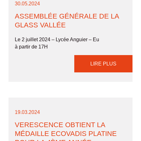
30.05.2024
ASSEMBLÉE GÉNÉRALE DE LA
GLASS VALLÉE
Le 2 juillet 2024 – Lycée Anguier – Eu
à partir de 17H
LIRE PLUS
19.03.2024
VERESCENCE OBTIENT LA
MÉDAILLE ECOVADIS PLATINE