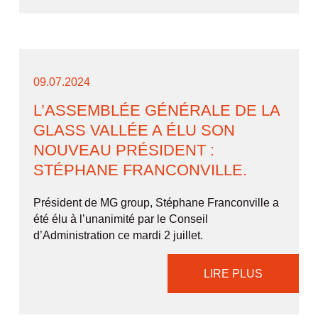
09.07.2024
L’ASSEMBLÉE GÉNÉRALE DE LA
GLASS VALLÉE A ÉLU SON
NOUVEAU PRÉSIDENT :
STÉPHANE FRANCONVILLE.
Président de MG group, Stéphane Franconville a
été élu à l’unanimité par le Conseil
d’Administration ce mardi 2 juillet.
LIRE PLUS