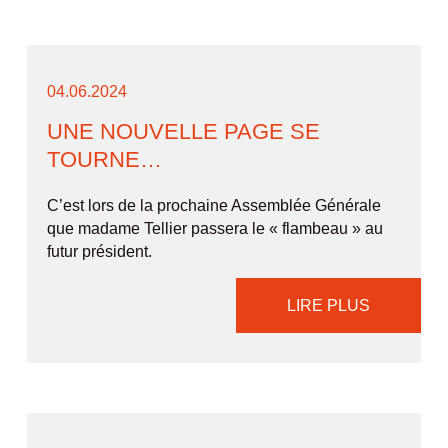
04.06.2024
UNE NOUVELLE PAGE SE
TOURNE…
C’est lors de la prochaine Assemblée Générale
que madame Tellier passera le « flambeau » au
futur président.
LIRE PLUS