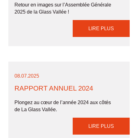
Retour en images sur l’Assemblée Générale
2025 de la Glass Vallée !
LIRE PLUS
08.07.2025
RAPPORT ANNUEL 2024
Plongez au cœur de l’année 2024 aux côtés
de La Glass Vallée.
LIRE PLUS