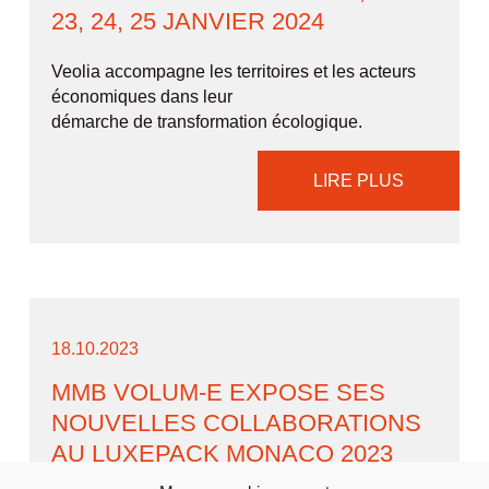
23, 24, 25 JANVIER 2024
Veolia accompagne les territoires et les acteurs
économiques dans leur
démarche de transformation écologique.
LIRE PLUS
18.10.2023
MMB VOLUM-E EXPOSE SES
NOUVELLES COLLABORATIONS
AU LUXEPACK MONACO 2023