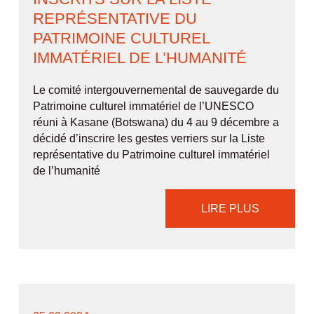
REPRÉSENTATIVE DU
PATRIMOINE CULTUREL
IMMATÉRIEL DE L’HUMANITÉ
Le comité intergouvernemental de sauvegarde du
Patrimoine culturel immatériel de l’UNESCO
réuni à Kasane (Botswana) du 4 au 9 décembre a
décidé d’inscrire les gestes verriers sur la Liste
représentative du Patrimoine culturel immatériel
de l’humanité
LIRE PLUS