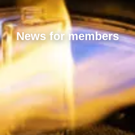
News for members