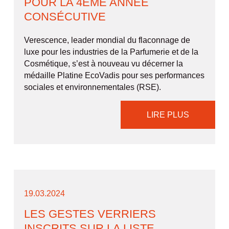
POUR LA 4ÈME ANNÉE
CONSÉCUTIVE
Verescence, leader mondial du flaconnage de
luxe pour les industries de la Parfumerie et de la
Cosmétique, s’est à nouveau vu décerner la
médaille Platine EcoVadis pour ses performances
sociales et environnementales (RSE).
LIRE PLUS
19.03.2024
LES GESTES VERRIERS
INSCRITS SUR LA LISTE