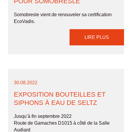
POUR SOMOBRESLE
Somobresle vient de renouveler sa certification
EcoVadis.
LIRE PLUS
30.08.2022
EXPOSITION BOUTEILLES ET
SIPHONS À EAU DE SELTZ
Jusqu’à fin septembre 2022
Route de Gamaches D1015 à côté de la Salle
Audiard