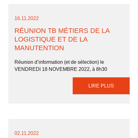
16.11.2022
RÉUNION TB MÉTIERS DE LA
LOGISTIQUE ET DE LA
MANUTENTION
Réunion d’information (et de sélection) le
VENDREDI 18 NOVEMBRE 2022, à 8h30
LIRE PLUS
02.11.2022