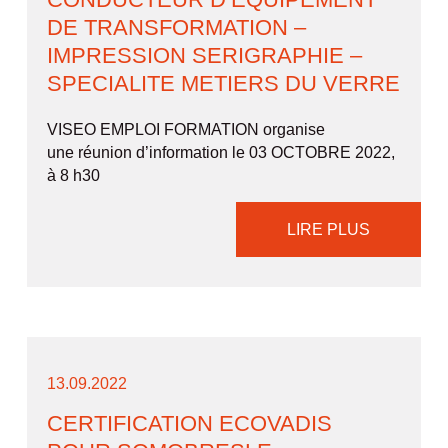
DE TRANSFORMATION –
IMPRESSION SERIGRAPHIE –
SPECIALITE METIERS DU VERRE
VISEO EMPLOI FORMATION organise
une réunion d’information le 03 OCTOBRE 2022,
à 8 h30
LIRE PLUS
13.09.2022
CERTIFICATION ECOVADIS