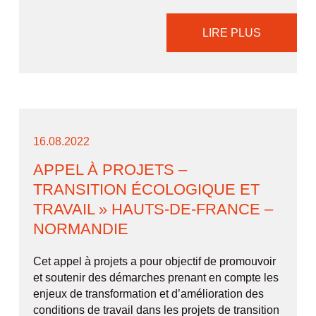
LIRE PLUS
16.08.2022
APPEL À PROJETS –
TRANSITION ÉCOLOGIQUE ET
TRAVAIL » HAUTS-DE-FRANCE –
NORMANDIE
Cet appel à projets a pour objectif de promouvoir
et soutenir des démarches prenant en compte les
enjeux de transformation et d’amélioration des
conditions de travail dans les projets de transition