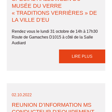
MUSÉE DU VERRE
« TRADITIONS VERRIÈRES » DE
LA VILLE D’EU
Rendez vous le lundi 31 octobre de 14h à 17h30
Route de Gamaches D1015 à côté de la Salle
Audiard
LIRE PLUS
02.10.2022
REUNION D’INFORMATION MS
CONDUCTEUR D’EQUIPEMENT