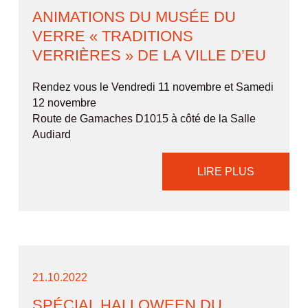
ANIMATIONS DU MUSÉE DU
VERRE « TRADITIONS
VERRIÈRES » DE LA VILLE D’EU
Rendez vous le Vendredi 11 novembre et Samedi
12 novembre
Route de Gamaches D1015 à côté de la Salle
Audiard
LIRE PLUS
21.10.2022
SPÉCIAL HALLOWEEN DU