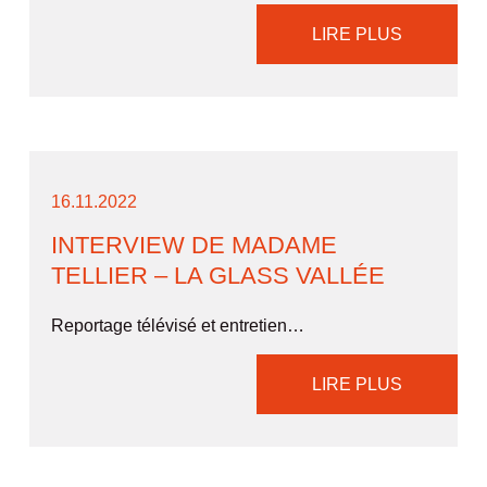
LIRE PLUS
16.11.2022
INTERVIEW DE MADAME
TELLIER – LA GLASS VALLÉE
Reportage télévisé et entretien…
LIRE PLUS