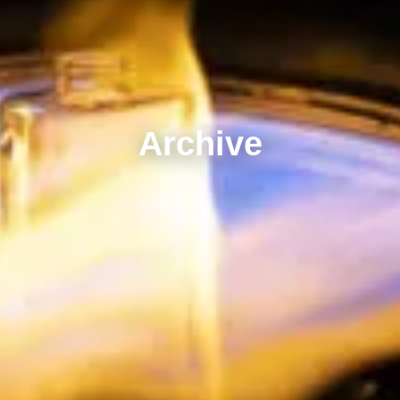
Archive