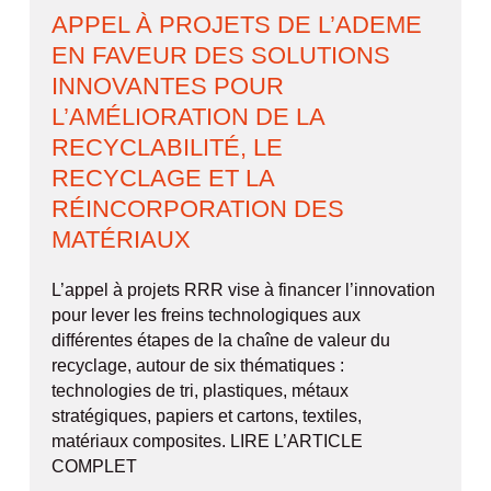
APPEL À PROJETS DE L’ADEME
EN FAVEUR DES SOLUTIONS
INNOVANTES POUR
L’AMÉLIORATION DE LA
RECYCLABILITÉ, LE
RECYCLAGE ET LA
RÉINCORPORATION DES
MATÉRIAUX
L’appel à projets RRR vise à financer l’innovation
pour lever les freins technologiques aux
différentes étapes de la chaîne de valeur du
recyclage, autour de six thématiques :
technologies de tri, plastiques, métaux
stratégiques, papiers et cartons, textiles,
matériaux composites. LIRE L’ARTICLE
COMPLET