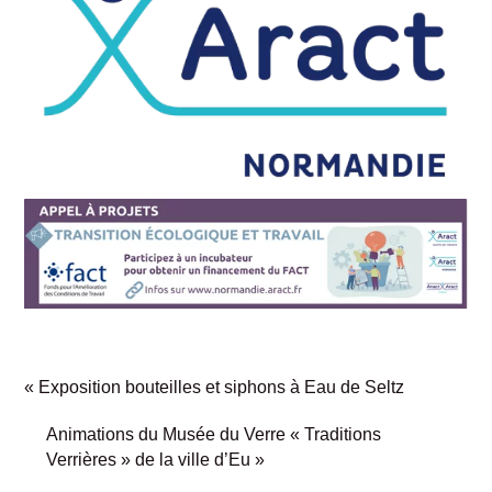
«
Exposition bouteilles et siphons à Eau de Seltz
Animations du Musée du Verre « Traditions
Verrières » de la ville d’Eu
»