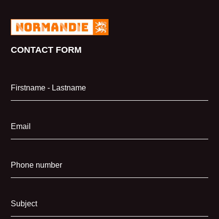
CONTACT FORM
Firstname - Lastname
Email
Phone number
Subject