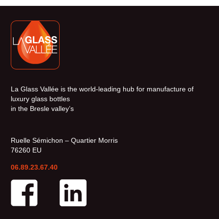
La Glass Vallée is the world-leading hub for manufacture of
luxury glass bottles
in the Bresle valley’s
Ruelle Sémichon – Quartier Morris
76260 EU
06.89.23.67.40