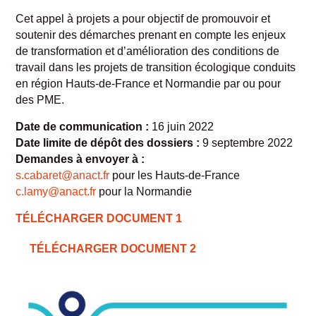
Cet appel à projets a pour objectif de promouvoir et
soutenir des démarches prenant en compte les enjeux
de transformation et d’amélioration des conditions de
travail dans les projets de transition écologique conduits
en région Hauts-de-France et Normandie par ou pour
des PME.
Date de communication :
16 juin 2022
Date limite de dépôt des dossiers :
9 septembre 2022
Demandes à envoyer à :
s.cabaret@anact.fr
pour les Hauts-de-France
c.lamy@anact.fr
pour la Normandie
TÉLÉCHARGER DOCUMENT 1
TÉLÉCHARGER DOCUMENT 2