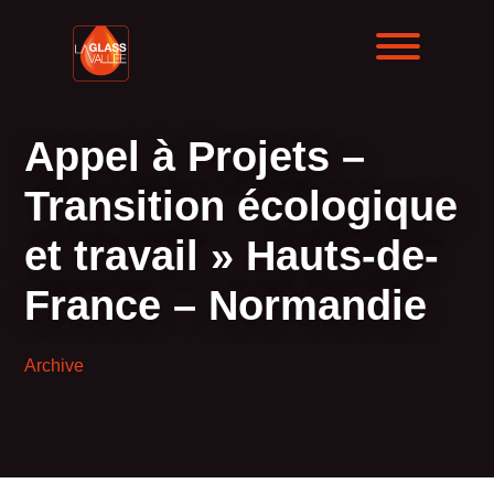
Appel à Projets –
Transition écologique
et travail » Hauts-de-
France – Normandie
Archive