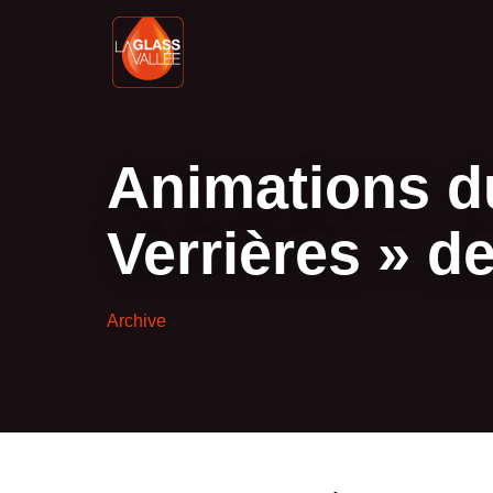
Animations d
Verrières » de
Archive