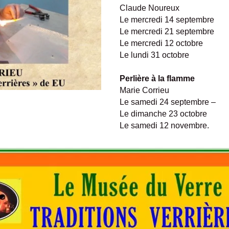
Claude Noureux
Le mercredi 14 septembre
Le mercredi 21 septembre
Le mercredi 12 octobre
Le lundi 31 octobre
Perlière à la flamme
Marie Corrieu
Le samedi 24 septembre –
Le dimanche 23 octobre
Le samedi 12 novembre.