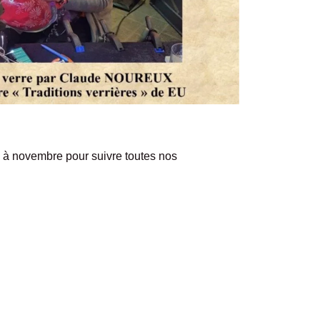
à novembre pour suivre toutes nos