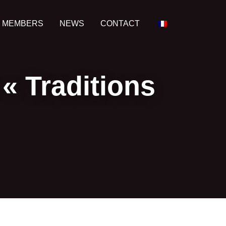
 MEMBERS
NEWS
CONTACT
« Traditions