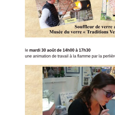
le
mardi 30 août de 14h00 à 17h30
une animation de travail à la flamme par la per