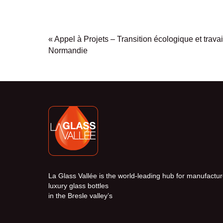
«
Appel à Projets – Transition écologique et trava
Normandie
La Glass Vallée is the world-leading hub for manufactur
luxury glass bottles
in the Bresle valley’s