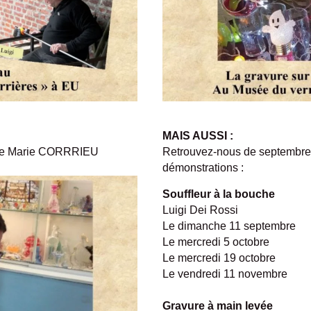
MAIS AUSSI :
lière Marie CORRRIEU
Retrouvez-nous de septembre 
démonstrations :
Souffleur à la bouche
Luigi Dei Rossi
Le dimanche 11 septembre
Le mercredi 5 octobre
Le mercredi 19 octobre
Le vendredi 11 novembre
Gravure à main levée