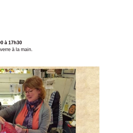
0 à 17h30
verre à la main.