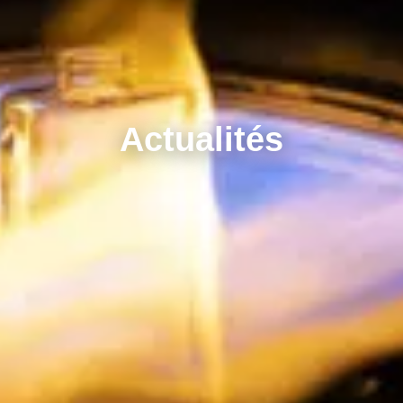
Actualités