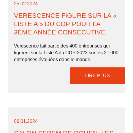
25.02.2024
VERESCENCE FIGURE SUR LA «
LISTE A » DU CDP POUR LA
3ÈME ANNÉE CONSÉCUTIVE
Verescence fait partie des 400 entreprises qui
figurent sur la Liste A du CDP 2023 sur les 21 000
entreprises évaluées dans le monde.
LIRE PLUS
06.01.2024