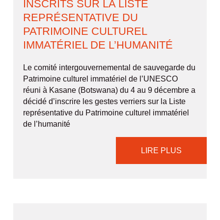
INSCRITS SUR LA LISTE
REPRÉSENTATIVE DU
PATRIMOINE CULTUREL
IMMATÉRIEL DE L’HUMANITÉ
Le comité intergouvernemental de sauvegarde du
Patrimoine culturel immatériel de l’UNESCO
réuni à Kasane (Botswana) du 4 au 9 décembre a
décidé d’inscrire les gestes verriers sur la Liste
représentative du Patrimoine culturel immatériel
de l’humanité
LIRE PLUS