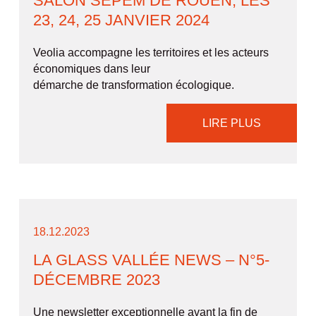
SALON SEPEM DE ROUEN, LES
23, 24, 25 JANVIER 2024
Veolia accompagne les territoires et les acteurs
économiques dans leur
démarche de transformation écologique.
LIRE PLUS
18.12.2023
LA GLASS VALLÉE NEWS – N°5-
DÉCEMBRE 2023
Une newsletter exceptionnelle avant la fin de