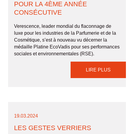
POUR LA 4ÈME ANNÉE
CONSÉCUTIVE
Verescence, leader mondial du flaconnage de
luxe pour les industries de la Parfumerie et de la
Cosmétique, s’est à nouveau vu décerner la
médaille Platine EcoVadis pour ses performances
sociales et environnementales (RSE).
LIRE PLUS
19.03.2024
LES GESTES VERRIERS