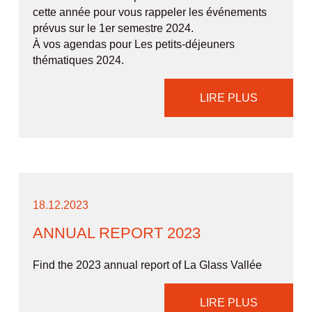
cette année pour vous rappeler les événements
prévus sur le 1er semestre 2024.
À vos agendas pour Les petits-déjeuners
thématiques 2024.
LIRE PLUS
18.12.2023
ANNUAL REPORT 2023
Find the 2023 annual report of La Glass Vallée
LIRE PLUS