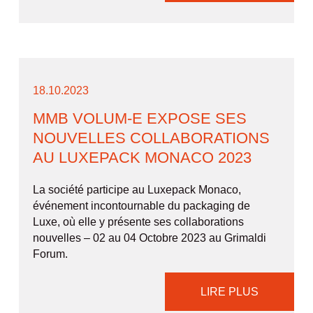
18.10.2023
MMB VOLUM-E EXPOSE SES
NOUVELLES COLLABORATIONS
AU LUXEPACK MONACO 2023
La société participe au Luxepack Monaco,
événement incontournable du packaging de
Luxe, où elle y présente ses collaborations
nouvelles – 02 au 04 Octobre 2023 au Grimaldi
Forum.
LIRE PLUS