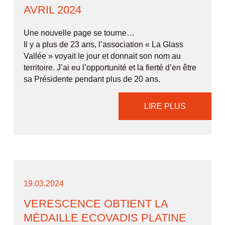
AVRIL 2024
Une nouvelle page se tourne…
Il y a plus de 23 ans, l’association « La Glass
Vallée » voyait le jour et donnait son nom au
territoire. J’ai eu l’opportunité et la fierté d’en être
sa Présidente pendant plus de 20 ans.
LIRE PLUS
19.03.2024
VERESCENCE OBTIENT LA
MÉDAILLE ECOVADIS PLATINE