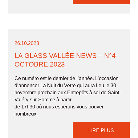
26.10.2023
LA GLASS VALLÉE NEWS – N°4-
OCTOBRE 2023
Ce numéro est le dernier de l’année. L’occasion
d’annoncer La Nuit du Verre qui aura lieu le 30
novembre prochain aux Entrepôts à sel de Saint-
Valéry-sur-Somme à partir
de 17h30 où nous espérons vous trouver
nombreux.
LIRE PLUS